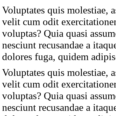
Voluptates quis molestiae, a
velit cum odit exercitatio
voluptas? Quia quasi assume
nesciunt recusandae a itaqu
dolores fuga, quidem adipis
Voluptates quis molestiae, a
velit cum odit exercitatio
voluptas? Quia quasi assume
nesciunt recusandae a itaqu