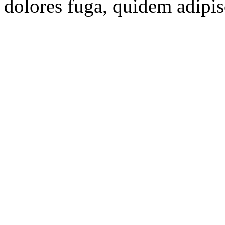
dolores fuga, quidem adipis